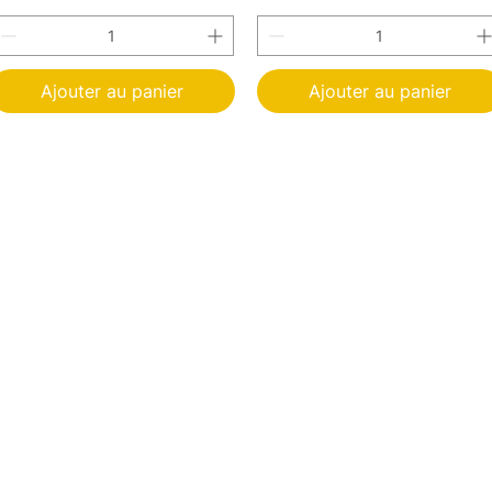
Ajouter au panier
Ajouter au panier