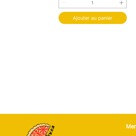
Ajouter au panier
Me