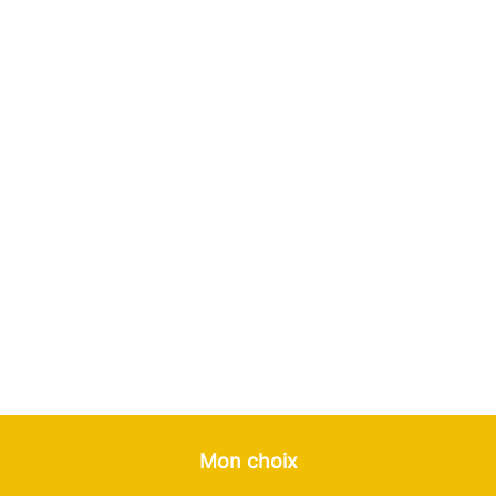
Mon choix