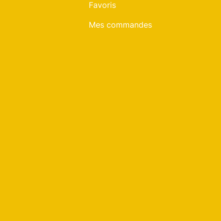
Favoris
Mes commandes