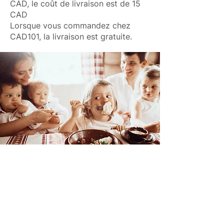
CAD, le coût de livraison est de 15
CAD
Lorsque vous commandez chez
CAD101, la livraison est gratuite.