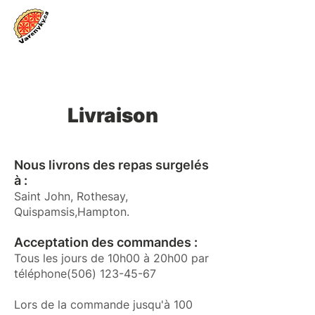
Se connecter
Livraison
Nous livrons des repas surgelés
à :
Saint John, Rothesay,
Quispamsis,
Hampton.
Acceptation des commandes :
Tous les jours de 10h00 à 20h00 par
téléphone
(506) 123-45-67
Lors de la commande jusqu'à 100