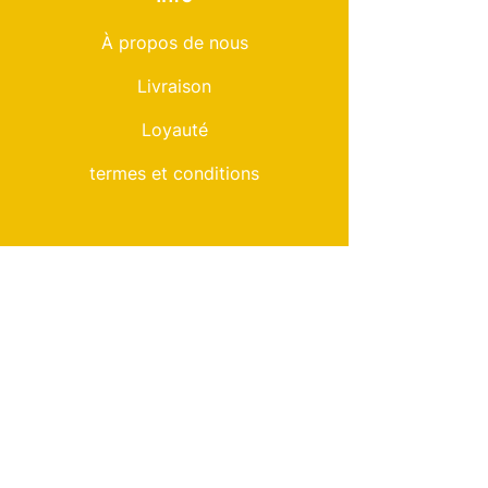
À propos de nous
Livraison
Loyauté
termes et conditions