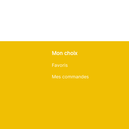
Mon choix
Favoris
Mes commandes