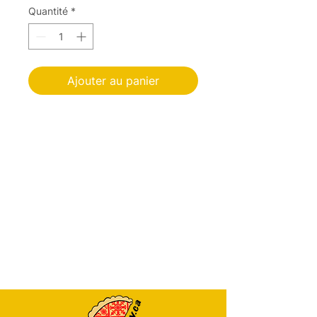
Quantité
*
Ajouter au panier