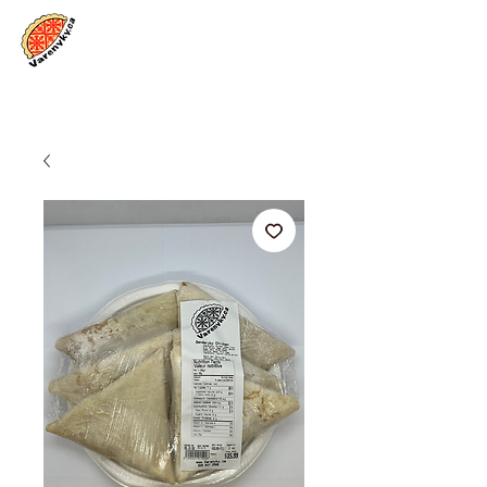
Se connecter