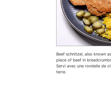
Beef schnitzel, also known as
piece of beef in breadcrumbs 
Servi avec une rondelle de 
terre.