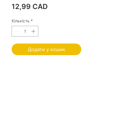
Ціна
12,99 CAD
Кількість
*
Додати у кошик