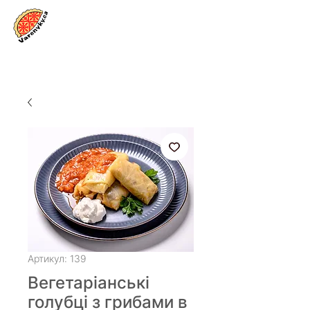
Увійти
Артикул: 139
Вегетаріанські
голубці з грибами в