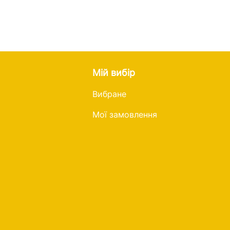
Мій вибір
Вибране
Мої замовлення