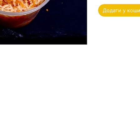
Додати у кош