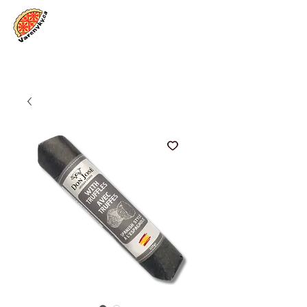
Увійти