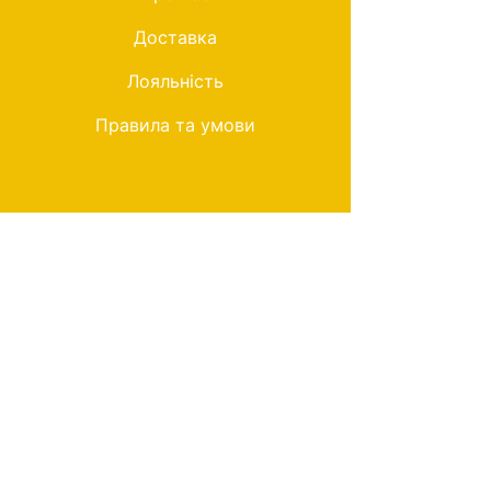
Доставка
Лояльність
Правила та умови