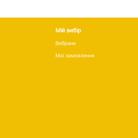
Мій вибір
Вибране
Мої замовлення