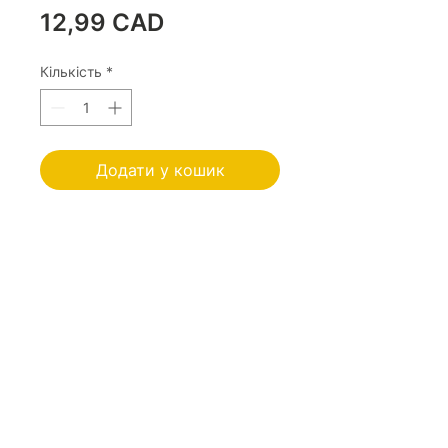
Ціна
12,99 CAD
Кількість
*
Додати у кошик