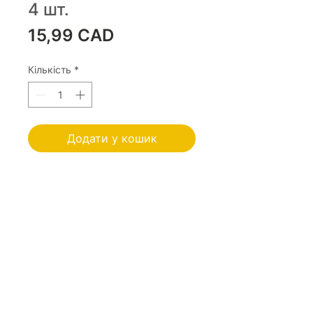
4 шт.
Ціна
15,99 CAD
Кількість
*
Додати у кошик