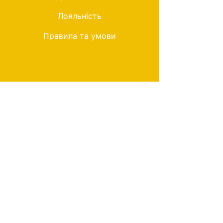
Лояльність
Правила та умови